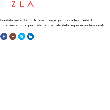
Fondata nel 2012, ZLA Consulting è già una delle società di
consulenza più apprezzate nel mercato delle imprese professionali.