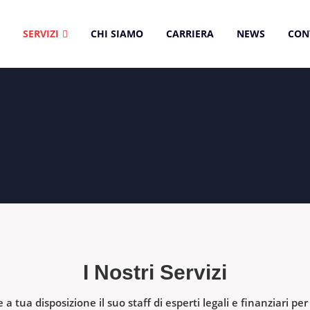
SERVIZI
CHI SIAMO
CARRIERA
NEWS
CON
I Nostri Servizi
 tua disposizione il suo staff di esperti legali e finanziari per 