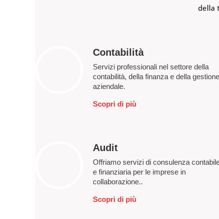
della 
Contabilità
Servizi professionali nel settore della
contabilità, della finanza e della gestion
aziendale.
Scopri di più
Audit
Offriamo servizi di consulenza contabil
e finanziaria per le imprese in
collaborazione..
Scopri di più