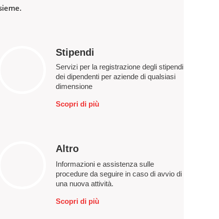
nsieme.
Stipendi
Servizi per la registrazione degli stipendi
dei dipendenti per aziende di qualsiasi
dimensione
Scopri di più
Altro
Informazioni e assistenza sulle
procedure da seguire in caso di avvio di
una nuova attività.
Scopri di più