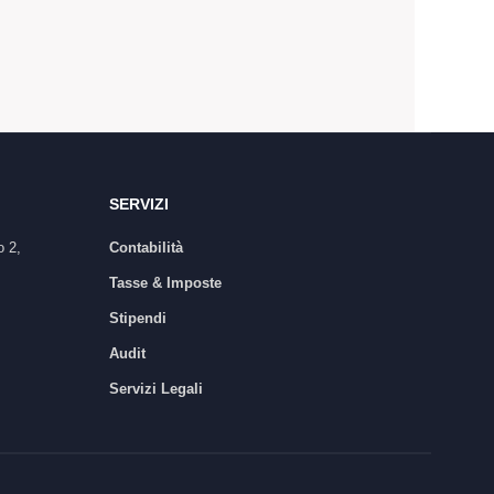
SERVIZI
o 2,
Contabilità
Tasse & Imposte
Stipendi
Audit
Servizi Legali