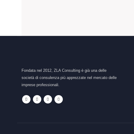
Fondata nel 2012, ZLA Consulting è già una delle
società di consulenza più apprezzate nel mercato delle
imprese professionali.