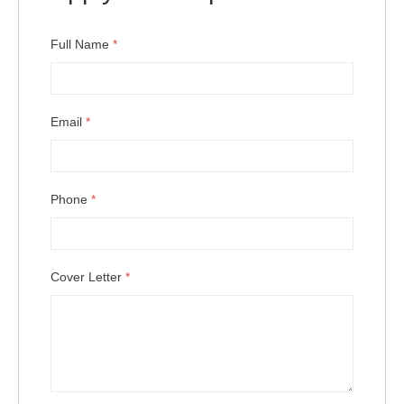
Full Name
*
Email
*
Phone
*
Cover Letter
*